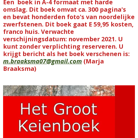
Een boek in A-4 formaat met harde
omslag. Dit boek omvat ca. 300 pagina's
en bevat honderden foto's van noordelijke
zwerfstenen. Dit boek gaat E 59,95 kosten,
franco huis. Verwachte
verschijningsdatum: november 2021. U
kunt zonder verplichting reserveren. U
krijgt bericht als het boek verschenen is:
m.braaksma07@gmail.com
(Marja
Braaksma)