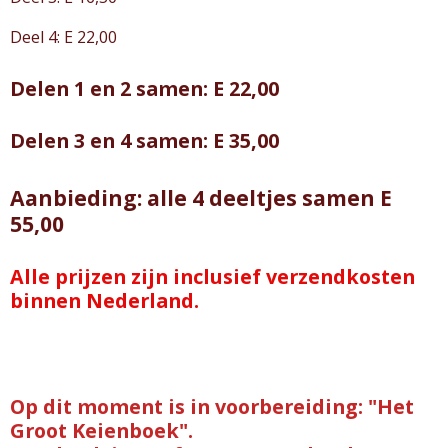
Deel 4: E 22,00
Delen 1 en 2 samen: E 22,00
Delen 3 en 4 samen: E 35,00
Aanbieding: alle 4 deeltjes samen E
55,00
Alle prijzen zijn inclusief verzendkosten
binnen Nederland.
Op dit moment is in voorbereiding: "Het
Groot Keienboek".