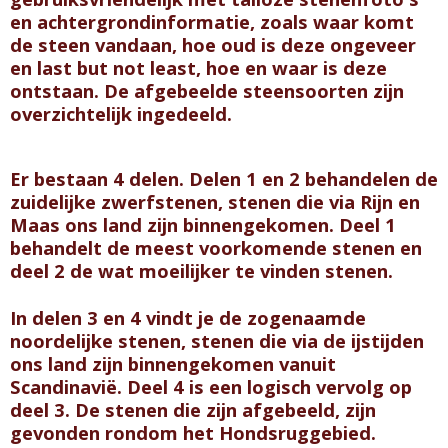
en achtergrondinformatie, zoals waar komt
de steen vandaan, hoe oud is deze ongeveer
en last but not least, hoe en waar is deze
ontstaan. De afgebeelde steensoorten zijn
overzichtelijk ingedeeld.
Er bestaan 4 delen. Delen 1 en 2 behandelen de
zuidelijke zwerfstenen, stenen die via Rijn en
Maas ons land zijn binnengekomen. Deel 1
behandelt de meest voorkomende stenen en
deel 2 de wat moeilijker te vinden stenen.
In delen 3 en 4 vindt je de zogenaamde
noordelijke stenen, stenen die via de ijstijden
ons land zijn binnengekomen vanuit
Scandinavië. Deel 4 is een logisch vervolg op
deel 3. De stenen die zijn afgebeeld, zijn
gevonden rondom het Hondsruggebied.