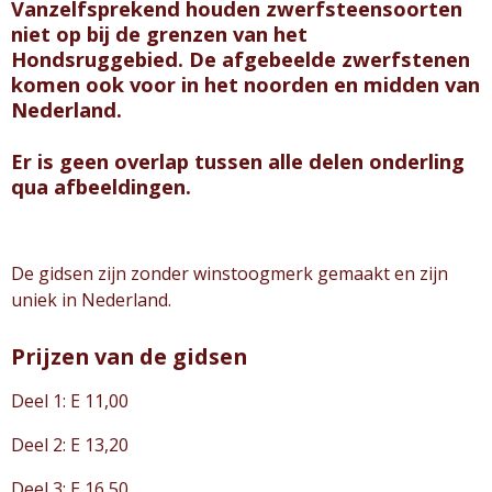
Vanzelfsprekend houden zwerfsteensoorten
niet op bij de grenzen van het
Hondsruggebied. De afgebeelde zwerfstenen
komen ook voor in het noorden en midden van
Nederland.
Er is geen overlap tussen alle delen onderling
qua afbeeldingen.
De gidsen zijn zonder winstoogmerk gemaakt en zijn
uniek in Nederland.
Prijzen van de gidsen
Deel 1: E 11,00
Deel 2: E 13,20
Deel 3: E 16,50